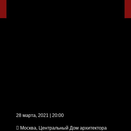
28 марта, 2021 | 20:00
Москва, Центральный Дом архитектора