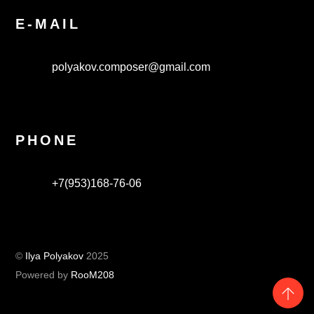
E-MAIL
polyakov.composer@gmail.com
PHONE
+7(953)168-76-06
©
Ilya Polyakov
2025
Powered by
RooM208