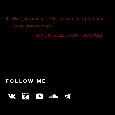
Почувствуй цвет! Концерт в Центральном
Доме архитектора
Piano Day 2021. Saint-Petersburg
FOLLOW ME