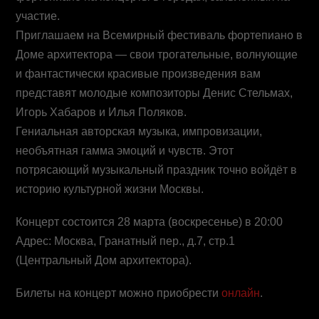
участие.
Приглашаем на Всемирный фестиваль фортепиано в
Доме архитектора — свои трогательные, волнующие
и фантастически красивые произведения вам
представят молодые композиторы Денис Стельмах,
Игорь Хабаров и Илья Поляков.
Гениальная авторская музыка, импровизации,
необъятная гамма эмоций и чувств. Этот
потрясающий музыкальный праздник точно войдёт в
историю культурной жизни Москвы.
Концерт состоится 28 марта (воскресенье) в 20:00
Адрес: Москва, Гранатный пер., д.7, стр.1
(Центральный Дом архитектора).
Билеты на концерт можно приобрести
онлайн
.