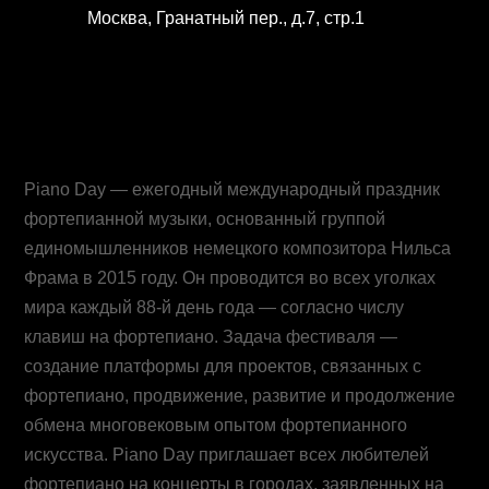
Москва, Гранатный пер., д.7, стр.1
Piano Day — ежегодный международный праздник
фортепианной музыки, основанный группой
единомышленников немецкого композитора Нильса
Фрама в 2015 году. Он проводится во всех уголках
мира каждый 88-й день года — согласно числу
клавиш на фортепиано. Задача фестиваля —
создание платформы для проектов, связанных с
фортепиано, продвижение, развитие и продолжение
обмена многовековым опытом фортепианного
искусства. Piano Day приглашает всех любителей
фортепиано на концерты в городах, заявленных на