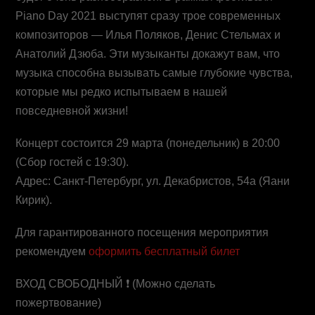
Piano Day 2021 выступят сразу трое современных
композиторов — Илья Поляков, Денис Стельмах и
Анатолий Дзюба. Эти музыканты докажут вам, что
музыка способна вызывать самые глубокие чувства,
которые мы редко испытываем в нашей
повседневной жизни!
Концерт состоится 29 марта (понедельник) в 20:00
(Сбор гостей с 19:30).
Адрес: Санкт-Петербург, ул. Декабристов, 54а (Яани
Кирик).
Для гарантированного посещения мероприятия
рекомендуем
оформить бесплатный билет
ВХОД СВОБОДНЫЙ ❗ (Можно сделать
пожертвование)