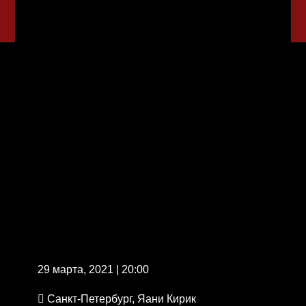
29 марта, 2021 | 20:00
Санкт-Петербург, Яани Кирик