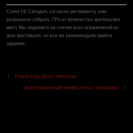
Covid-19: Сегодня, согласно регламенту, нам
разрешено собрать 75% от количества зрительских
мест. Мы надеемся на снятие всех ограничений ко
дню фестиваля, но все же рекомендуем прийти
заранее.
Piano Day 2021. Moscow
Фортепианный вечер Ильи Полякова