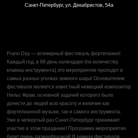
Санкт-Петербург, ул. Декабристов, 54а
Piano Day — всемирный фестиваль фортепиано!
Каждый год, в 88 день календаря (по количеству
клавиш инструмента) это мероприятие проходит в
самых разных уголках земного шара! Основателем
фестиваля является известный немецкий композитор
Нильс Фрам, основной задачей которого было
донести до людей всю красоту и величие как
фортепианной музыки, так и самого инструмента.
Уже в четвертый раз Санкт-Петербург принимает
участие в этом празднике! Программа мероприятия
будет очень разнообразной! В рамках фестиваля