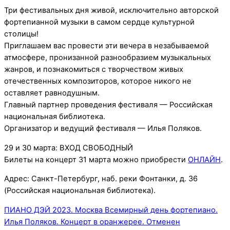
Три фестивальных дня живой, исключительно авторской
фортепианной музыки в самом сердце культурной
столицы!
Приглашаем вас провести эти вечера в незабываемой
атмосфере, пронизанной разнообразием музыкальных
жанров, и познакомиться с творчеством живых
отечественных композиторов, которое никого не
оставляет равнодушным.
Главный партнер проведения фестиваля — Российская
национальная библиотека.
Организатор и ведущий фестиваля — Илья Поляков.
29 и 30 марта: ВХОД СВОБОДНЫЙ
Билеты на концерт 31 марта можно приобрести
ОНЛАЙН
.
Адрес: Санкт-Петербург, наб. реки Фонтанки, д. 36
(Российская национальная библиотека).
ПИАНО ДЭЙ 2023. Москва
Всемирный день фортепиано.
Илья Поляков. Концерт в оранжерее. Отменен