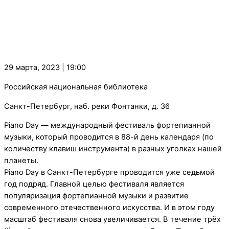
29 марта, 2023 | 19:00
Российская национальная библиотека
Санкт-Петербург, наб. реки Фонтанки, д. 36
Piano Day — международный фестиваль фортепианной
музыки, который проводится в 88-й день календаря (по
количеству клавиш инструмента) в разных уголках нашей
планеты.
Piano Day в Санкт-Петербурге проводится уже седьмой
год подряд. Главной целью фестиваля является
популяризация фортепианной музыки и развитие
современного отечественного искусства. И в этом году
масштаб фестиваля снова увеличивается. В течение трёх