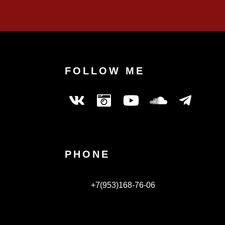
FOLLOW ME
PHONE
+7(953)168-76-06