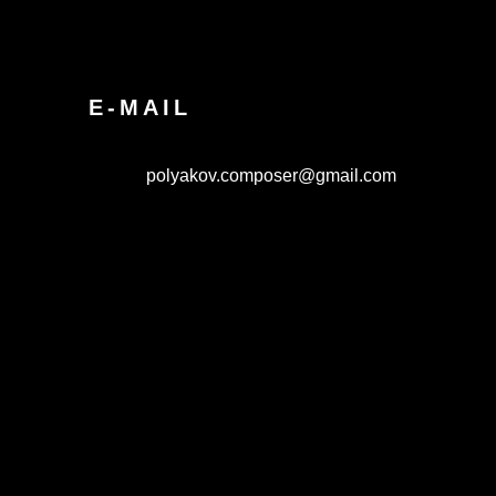
E-MAIL
polyakov.composer@gmail.com