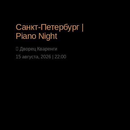
Санкт-Петербург |
Piano Night
Дворец Кваренги
15 августа, 2026 | 22:00
Last News