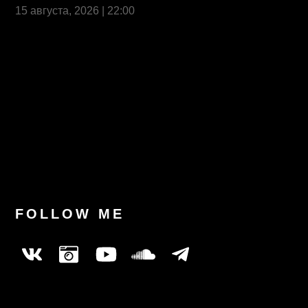
15 августа, 2026 | 22:00
Last News
FOLLOW ME