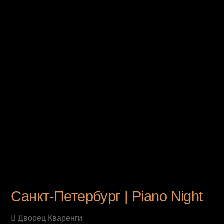
UPCOMING EVENT
Санкт-Петербург | Piano Night
Дворец Кваренги