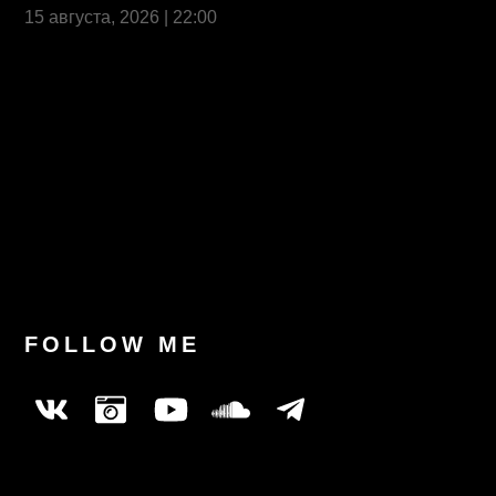
15 августа, 2026 | 22:00
Last News
FOLLOW ME