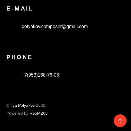
E-MAIL
polyakov.composer@gmail.com
PHONE
+7(953)168-76-06
©
Ilya Polyakov
2025
Powered by
RooM208