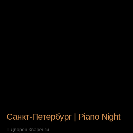
UPCOMING EVENT
Санкт-Петербург | Piano Night
Дворец Кваренги