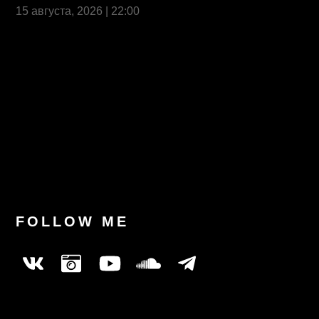
15 августа, 2026 | 22:00
Last News
FOLLOW ME