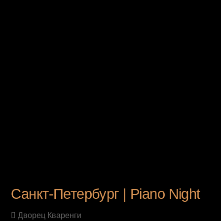
UPCOMING EVENT
Санкт-Петербург | Piano Night
Дворец Кваренги