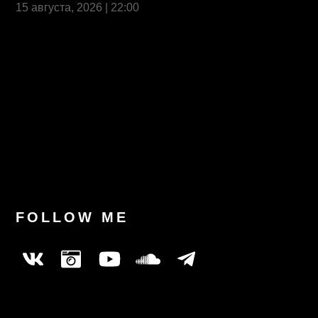
15 августа, 2026 | 22:00
Last News
FOLLOW ME