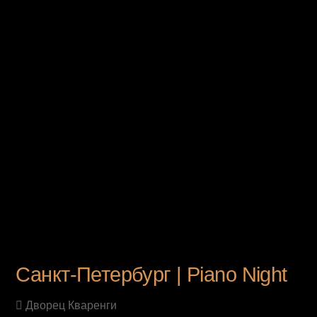
UPCOMING EVENT
Санкт-Петербург | Piano Night
Дворец Кваренги