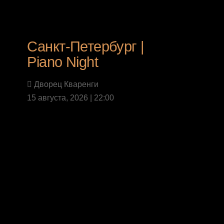
Санкт-Петербург |
Piano Night
Дворец Кваренги
15 августа, 2026 | 22:00
Last News