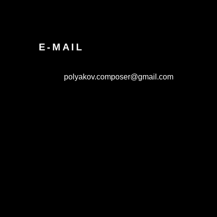
E-MAIL
polyakov.composer@gmail.com