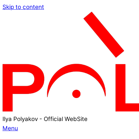
Skip to content
Ilya Polyakov - Official WebSite
Menu