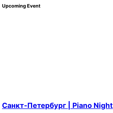
Upcoming Event
Санкт-Петербург | Piano Night