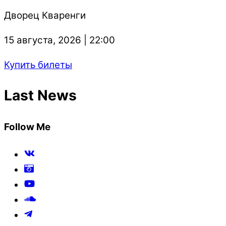
Дворец Кваренги
15 августа, 2026 | 22:00
Купить билеты
Last News
Follow Me