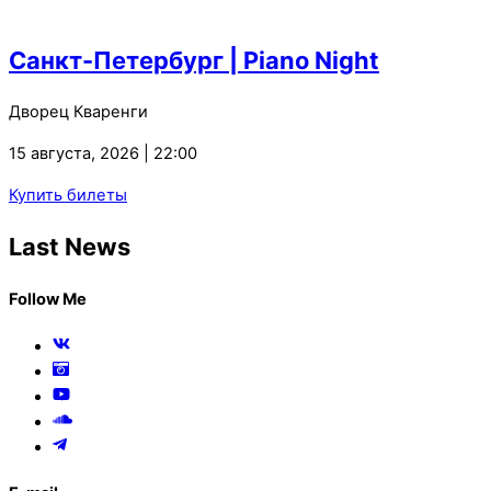
Санкт-Петербург | Piano Night
Дворец Кваренги
15 августа, 2026 | 22:00
Купить билеты
Last News
Follow Me