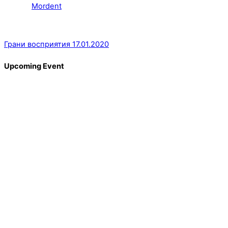
Mordent
Грани восприятия 17.01.2020
Upcoming Event