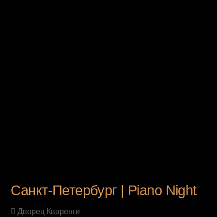
UPCOMING EVENT
Санкт-Петербург | Piano Night
Дворец Кваренги