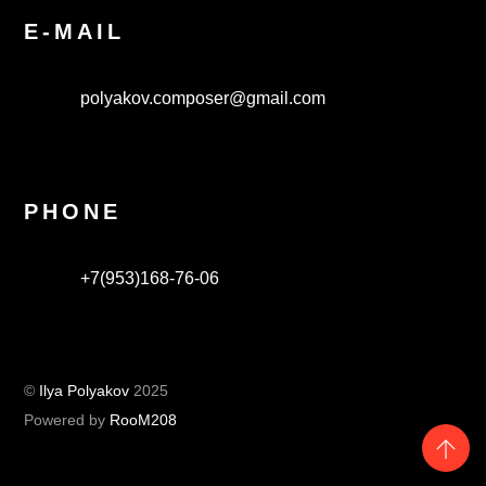
E-MAIL
polyakov.composer@gmail.com
PHONE
+7(953)168-76-06
©
Ilya Polyakov
2025
Powered by
RooM208