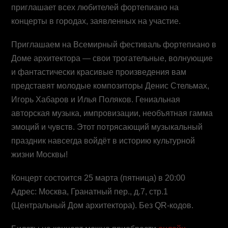
приглашает всех любителей фортепиано на
концерты в городах, заявленных на участие.
Приглашаем на Всемирный фестиваль фортепиано в
Доме архитектора — свои трогательные, волнующие
и фантастически красивые произведения вам
представят молодые композиторы Денис Стельмах,
Игорь Хабаров и Илья Поляков. Гениальная
авторская музыка, импровизации, необъятная гамма
эмоций и чувств. Этот потрясающий музыкальный
праздник навсегда войдёт в историю культурной
жизни Москвы!
Концерт состоится 25 марта (пятница) в 20:00
Адрес: Москва, Гранатный пер., д.7, стр.1
(Центральный Дом архитектора). Без QR-кодов.