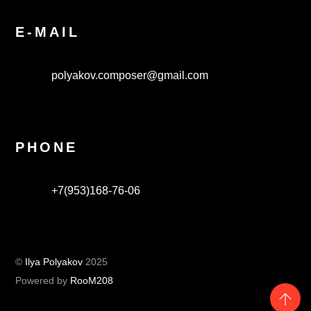
E-MAIL
polyakov.composer@gmail.com
PHONE
+7(953)168-76-06
©
Ilya Polyakov
2025
Powered by
RooM208