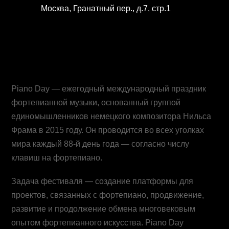
Москва, Гранатный пер., д.7, стр.1
Piano Day — ежегодный международный праздник
фортепианной музыки, основанный группой
единомышленников немецкого композитора Нильса
Фрама в 2015 году. Он проводится во всех уголках
мира каждый 88-й день года — согласно числу
клавиш на фортепиано.
Задача фестиваля — создание платформы для
проектов, связанных с фортепиано, продвижение,
развитие и продолжение обмена многовековым
опытом фортепианного искусства. Piano Day