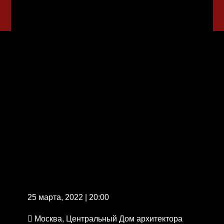
25 марта, 2022 | 20:00
Москва, Центральный Дом архитектора