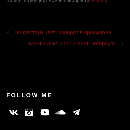
Билеты на концерт можно приобрести
онлайн
.
Почувствуй цвет! Концерт в оранжерее
ПИАНО ДЭЙ 2022. Санкт-Петербург
FOLLOW ME