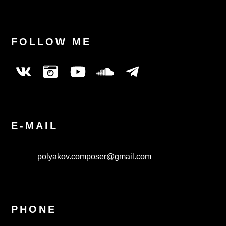
FOLLOW ME
E-MAIL
polyakov.composer@gmail.com
PHONE