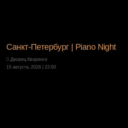
Санкт-Петербург | Piano Night
Дворец Кваренги
15 августа, 2026 | 22:00
Last News