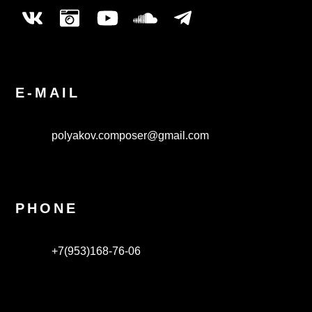
E-MAIL
polyakov.composer@gmail.com
PHONE
+7(953)168-76-06