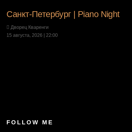
Санкт-Петербург | Piano Night
Дворец Кваренги
15 августа, 2026 | 22:00
Last News
FOLLOW ME