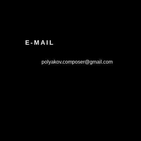
E-MAIL
polyakov.composer@gmail.com