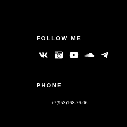
FOLLOW ME
PHONE
+7(953)168-76-06