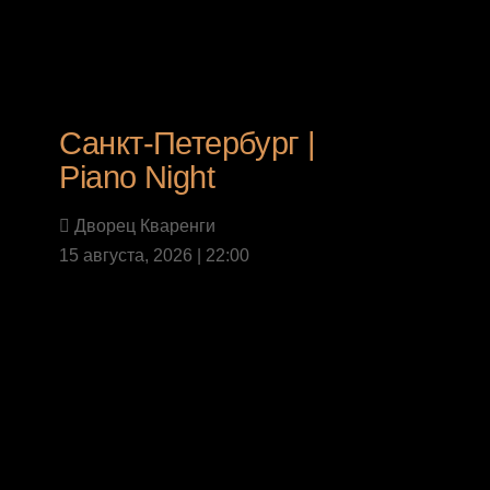
Санкт-Петербург |
Piano Night
Дворец Кваренги
15 августа, 2026 | 22:00
Last News