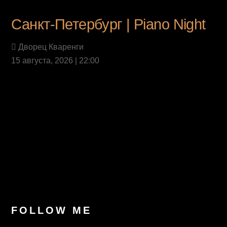
Санкт-Петербург | Piano Night
Дворец Кваренги
15 августа, 2026 | 22:00
Last News
FOLLOW ME