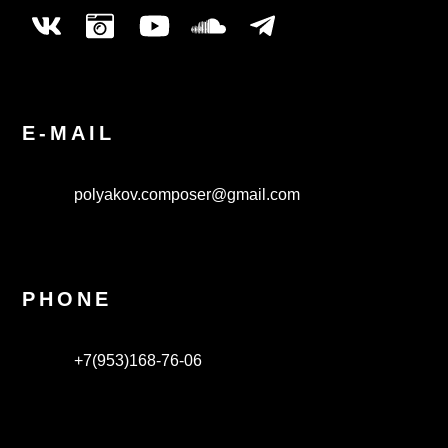
E-MAIL
polyakov.composer@gmail.com
PHONE
+7(953)168-76-06