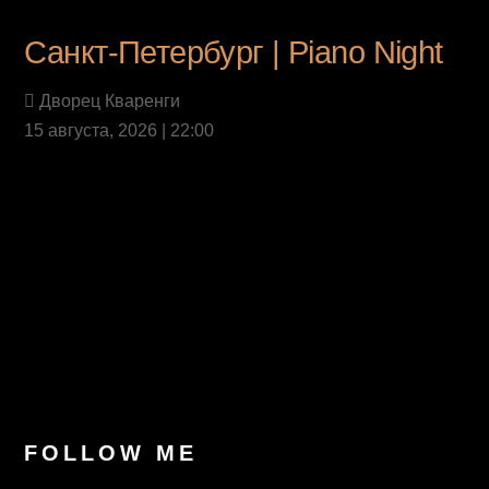
Санкт-Петербург | Piano Night
Дворец Кваренги
15 августа, 2026 | 22:00
Last News
FOLLOW ME