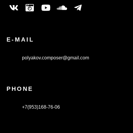
E-MAIL
polyakov.composer@gmail.com
PHONE
+7(953)168-76-06