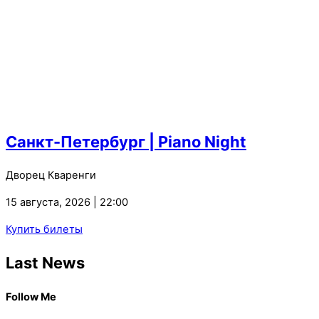
Санкт-Петербург | Piano Night
Дворец Кваренги
15 августа, 2026 | 22:00
Купить билеты
Last News
Follow Me