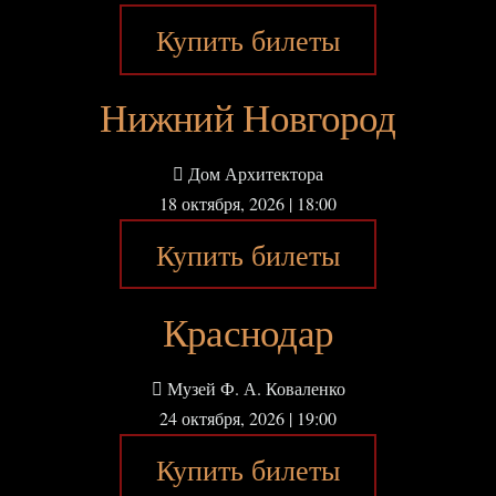
Купить билеты
Нижний Новгород
Дом Архитектора
18 октября, 2026 | 18:00
Купить билеты
Краснодар
Музей Ф. А. Коваленко
24 октября, 2026 | 19:00
Купить билеты