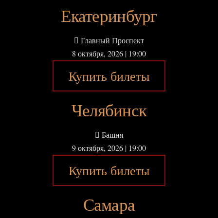
Екатеринбург
Главный Проспект
8 октября, 2026 | 19:00
Купить билеты
Челябинск
Башня
9 октября, 2026 | 19:00
Купить билеты
Самара