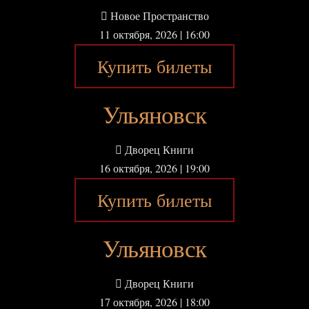
Новое Пространство
11 октября, 2026 | 16:00
Купить билеты
Ульяновск
Дворец Книги
16 октября, 2026 | 19:00
Купить билеты
Ульяновск
Дворец Книги
17 октября, 2026 | 18:00