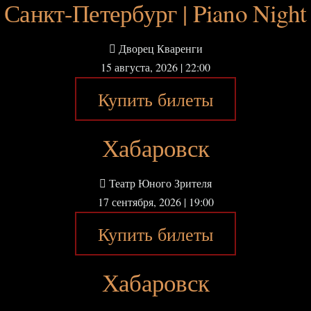
Санкт-Петербург | Piano Night
Skip
to
content
Дворец Кваренги
15 августа, 2026 | 22:00
Купить билеты
Хабаровск
Театр Юного Зрителя
17 сентября, 2026 | 19:00
Купить билеты
Хабаровск