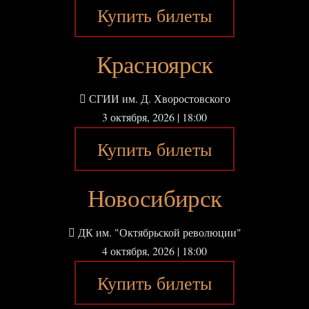
Купить билеты
Красноярск
СГИИ им. Д. Хворостовского
3 октября, 2026 | 18:00
Купить билеты
Новосибирск
ДК им. "Октябрьской революции"
4 октября, 2026 | 18:00
Купить билеты