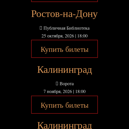
Ростов-на-Дону
Публичная Библиотека
25 октября, 2026 | 18:00
Купить билеты
Калининград
Ворота
7 ноября, 2026 | 18:00
Купить билеты
Калининград