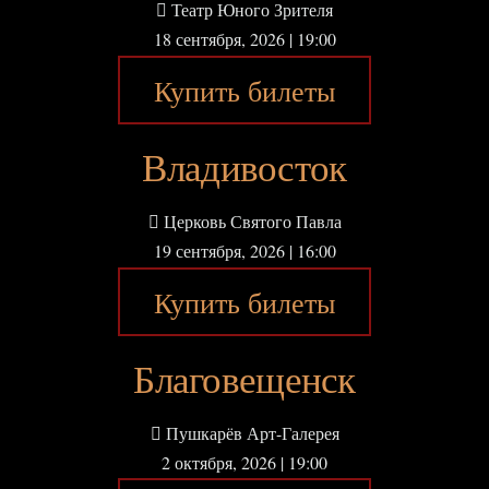
Театр Юного Зрителя
18 сентября, 2026 | 19:00
Купить билеты
Владивосток
Церковь Святого Павла
19 сентября, 2026 | 16:00
Купить билеты
Благовещенск
Пушкарёв Арт-Галерея
2 октября, 2026 | 19:00