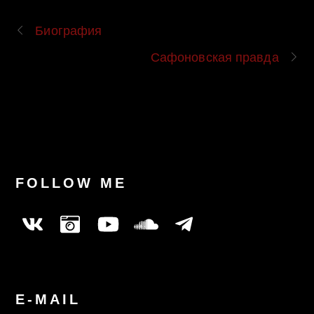
Биография
Сафоновская правда
FOLLOW ME
E-MAIL