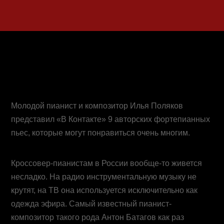
Молодой пианист и композитор Илья Поляков
представил «В Контакте» 9 авторских фортепианных
пьес, которые могут понравиться очень многим.
Кроссовер-пианистам в России вообще-то живется
несладко. На радио инструментальную музыку не
крутят, на ТВ она используется исключительно как
одежда эфира. Самый известный пианист-
композитор такого рода Антон Батагов как раз