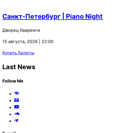
Санкт-Петербург | Piano Night
Дворец Кваренги
15 августа, 2026 | 22:00
Купить билеты
Last News
Follow Me