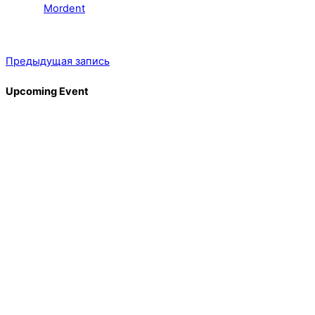
Mordent
Предыдущая запись
Upcoming Event