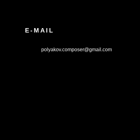
E-MAIL
polyakov.composer@gmail.com