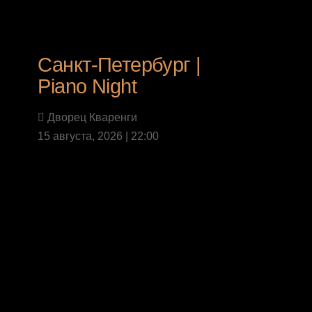
Санкт-Петербург |
Piano Night
Дворец Кваренги
15 августа, 2026 | 22:00
Last News