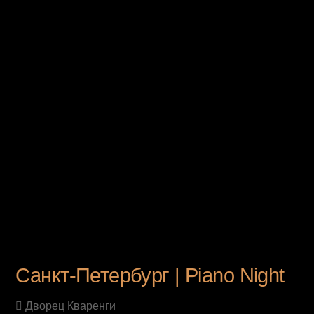
UPCOMING EVENT
Санкт-Петербург | Piano Night
Дворец Кваренги