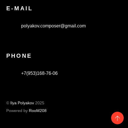
E-MAIL
polyakov.composer@gmail.com
PHONE
+7(953)168-76-06
©
Ilya Polyakov
2025
Powered by
RooM208