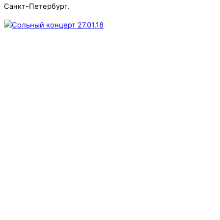
Санкт-Петербург.