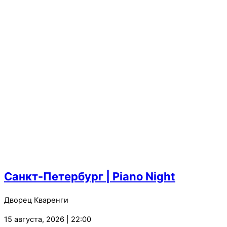
Санкт-Петербург | Piano Night
Дворец Кваренги
15 августа, 2026 | 22:00