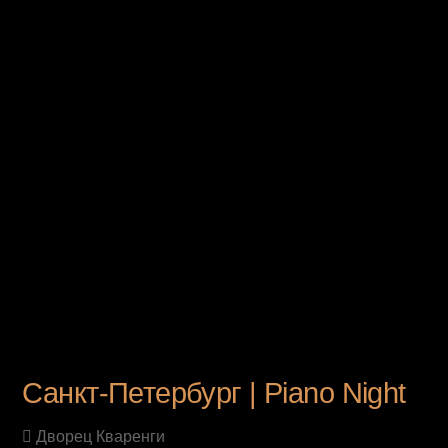
UPCOMING EVENT
Санкт-Петербург | Piano Night
Дворец Кваренги