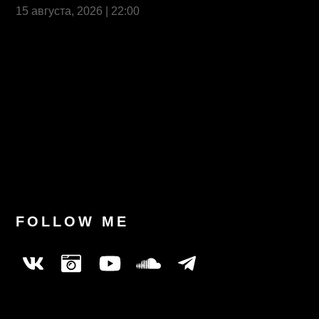
15 августа, 2026 | 22:00
Last News
FOLLOW ME