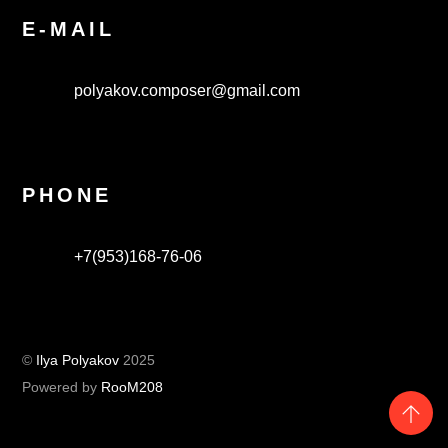
E-MAIL
polyakov.composer@gmail.com
PHONE
+7(953)168-76-06
©
Ilya Polyakov
2025
Powered by
RooM208