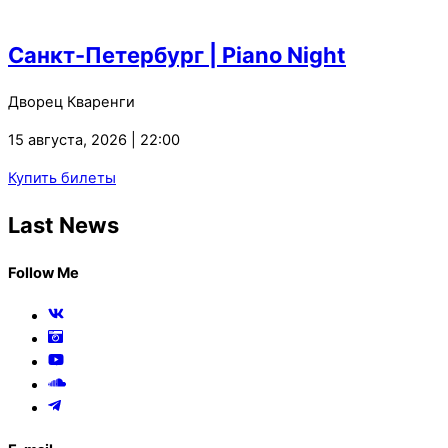
Санкт-Петербург | Piano Night
Дворец Кваренги
15 августа, 2026 | 22:00
Купить билеты
Last News
Follow Me