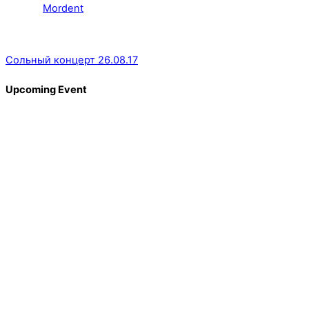
Mordent
Сольный концерт 26.08.17
Upcoming Event