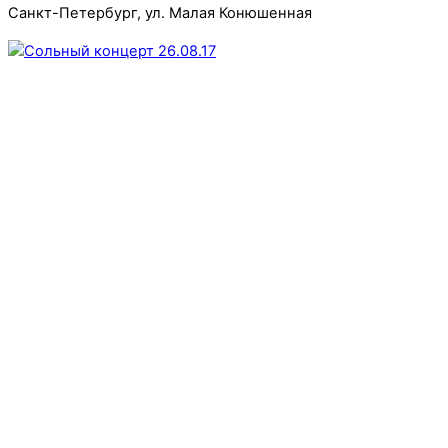
Санкт-Петербург, ул. Малая Конюшенная