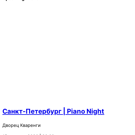
Санкт-Петербург | Piano Night
Дворец Кваренги