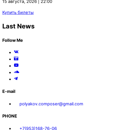
15 августа, 2026 | 22:00
Купить билеты
Last News
Follow Me
E-mail
polyakov.composer@gmail.com
PHONE
+7(953)168-76-06