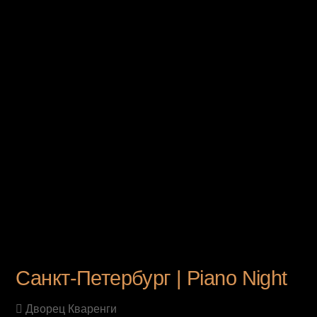
UPCOMING EVENT
Санкт-Петербург | Piano Night
Дворец Кваренги