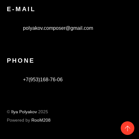
E-MAIL
polyakov.composer@gmail.com
PHONE
+7(953)168-76-06
©
Ilya Polyakov
2025
Powered by
RooM208