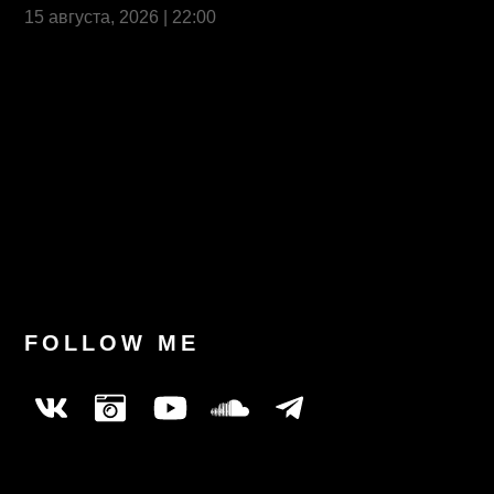
15 августа, 2026 | 22:00
Last News
FOLLOW ME