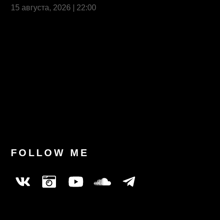
15 августа, 2026 | 22:00
Last News
FOLLOW ME