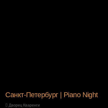
UPCOMING EVENT
Санкт-Петербург | Piano Night
Дворец Кваренги