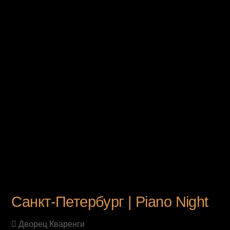
UPCOMING EVENT
Санкт-Петербург | Piano Night
Дворец Кваренги