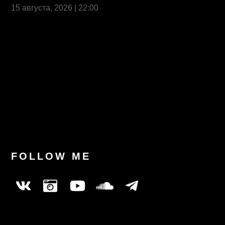
15 августа, 2026 | 22:00
Last News
FOLLOW ME