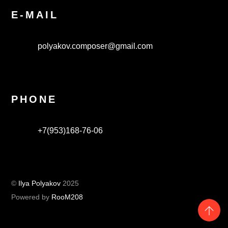
E-MAIL
polyakov.composer@gmail.com
PHONE
+7(953)168-76-06
©
Ilya Polyakov
2025
Powered by
RooM208