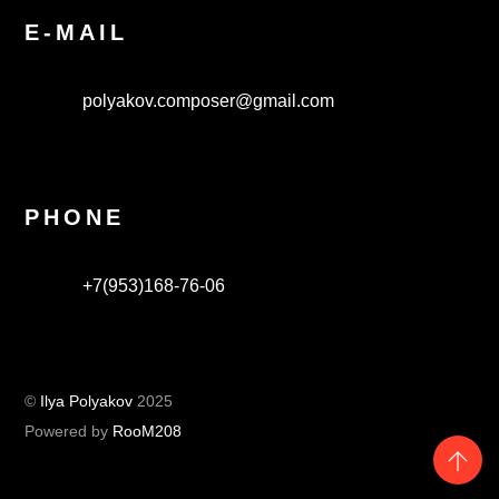
E-MAIL
polyakov.composer@gmail.com
PHONE
+7(953)168-76-06
©
Ilya Polyakov
2025
Powered by
RooM208