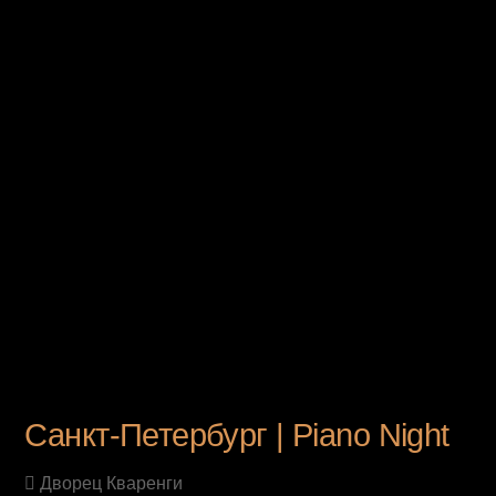
UPCOMING EVENT
Санкт-Петербург | Piano Night
Дворец Кваренги