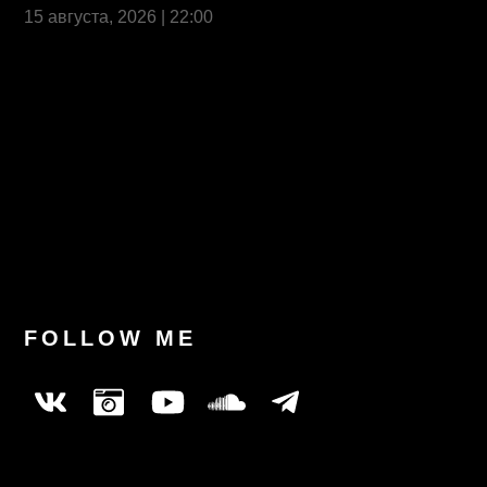
15 августа, 2026 | 22:00
Last News
FOLLOW ME