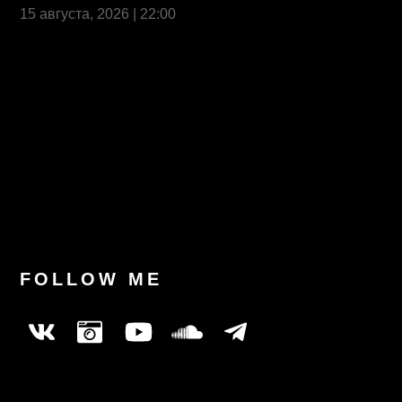
15 августа, 2026 | 22:00
Last News
FOLLOW ME