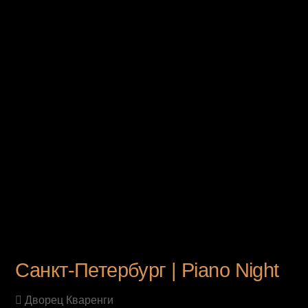
UPCOMING EVENT
Санкт-Петербург | Piano Night
Дворец Кваренги