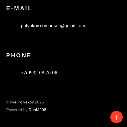
E-MAIL
polyakov.composer@gmail.com
PHONE
+7(953)168-76-06
©
Ilya Polyakov
2025
Powered by
RooM208