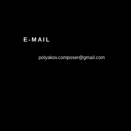
E-MAIL
polyakov.composer@gmail.com