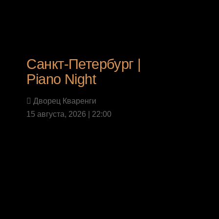
Санкт-Петербург |
Piano Night
Дворец Кваренги
15 августа, 2026 | 22:00
Last News