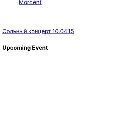
Mordent
Сольный концерт 10.04.15
Upcoming Event