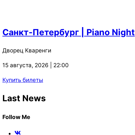
Санкт-Петербург | Piano Night
Дворец Кваренги
15 августа, 2026 | 22:00
Купить билеты
Last News
Follow Me