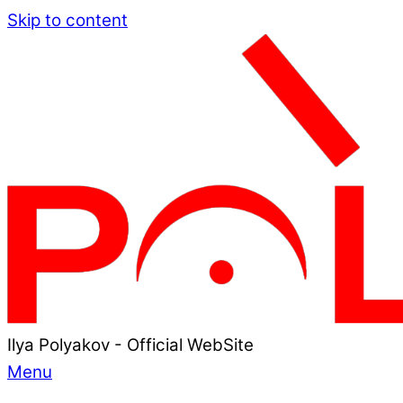
Skip to content
Ilya Polyakov - Official WebSite
Menu