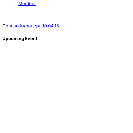
Mordent
Сольный концерт 10.04.15
Upcoming Event