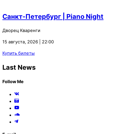
Санкт-Петербург | Piano Night
Дворец Кваренги
15 августа, 2026 | 22:00
Купить билеты
Last News
Follow Me