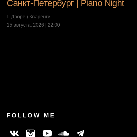
Санкт-Петербург | Piano Night
Дворец Кваренги
15 августа, 2026 | 22:00
Last News
FOLLOW ME