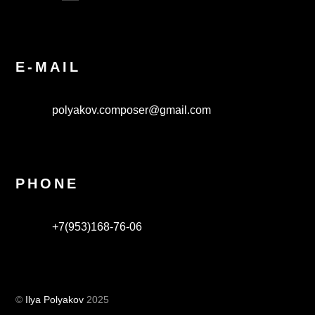
E-MAIL
polyakov.composer@gmail.com
PHONE
+7(953)168-76-06
©
Ilya Polyakov
2025