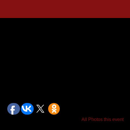
All Photos this event