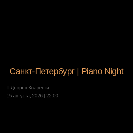
Санкт-Петербург | Piano Night
Дворец Кваренги
15 августа, 2026 | 22:00