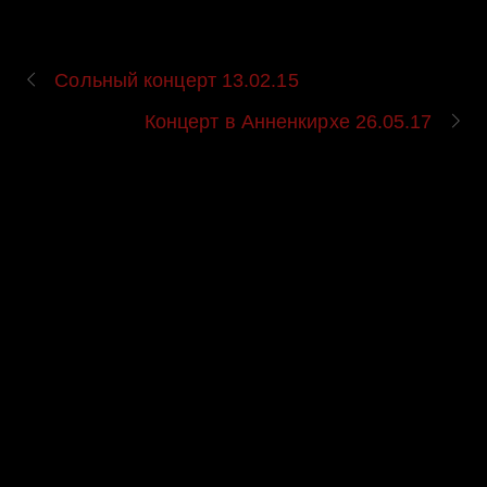
Сольный концерт 13.02.15
Концерт в Анненкирхе 26.05.17
UPCOMING EVENT