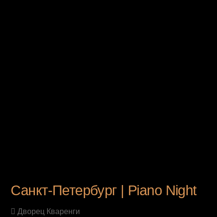
UPCOMING EVENT
Санкт-Петербург | Piano Night
Дворец Кваренги