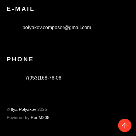
E-MAIL
polyakov.composer@gmail.com
PHONE
+7(953)168-76-06
©
Ilya Polyakov
2025
Powered by
RooM208