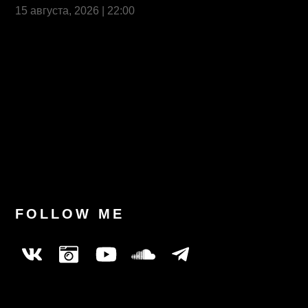
15 августа, 2026 | 22:00
Last News
FOLLOW ME