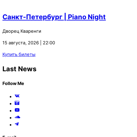
Санкт-Петербург | Piano Night
Дворец Кваренги
15 августа, 2026 | 22:00
Купить билеты
Last News
Follow Me