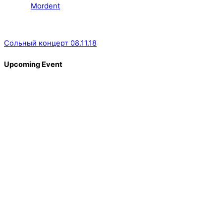
Mordent
Сольный концерт 08.11.18
Upcoming Event