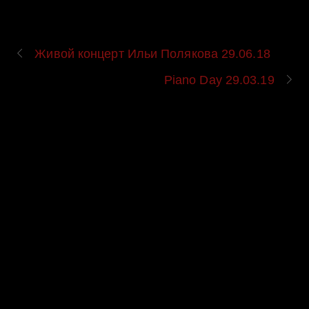
Живой концерт Ильи Полякова 29.06.18
Piano Day 29.03.19
UPCOMING EVENT