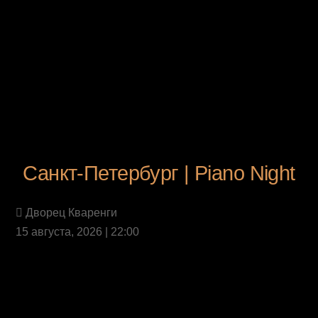
Санкт-Петербург | Piano Night
Дворец Кваренги
15 августа, 2026 | 22:00