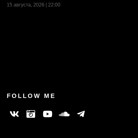
15 августа, 2026 | 22:00
Last News
FOLLOW ME