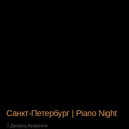
UPCOMING EVENT
Санкт-Петербург | Piano Night
Дворец Кваренги