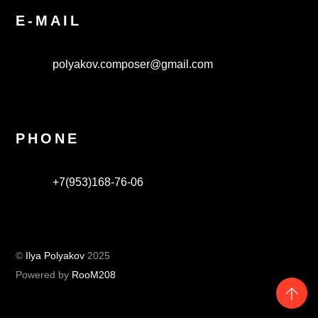
E-MAIL
polyakov.composer@gmail.com
PHONE
+7(953)168-76-06
©
Ilya Polyakov
2025
Powered by
RooM208