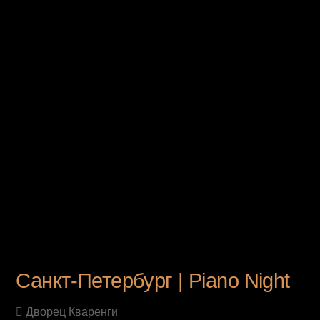
UPCOMING EVENT
Санкт-Петербург | Piano Night
Дворец Кваренги