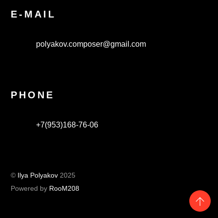
E-MAIL
polyakov.composer@gmail.com
PHONE
+7(953)168-76-06
©
Ilya Polyakov
2025
Powered by
RooM208