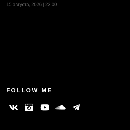
15 августа, 2026 | 22:00
Last News
FOLLOW ME