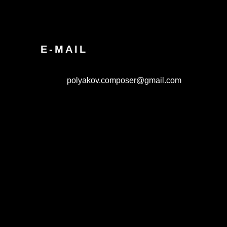
E-MAIL
polyakov.composer@gmail.com