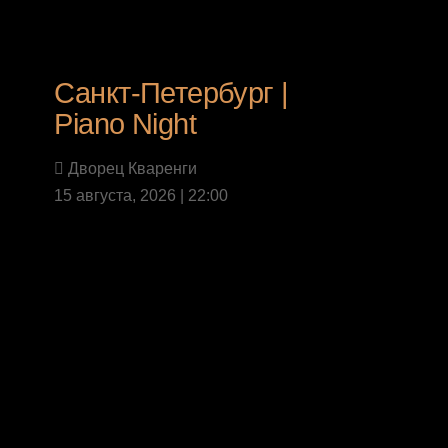
Санкт-Петербург |
Piano Night
Дворец Кваренги
15 августа, 2026 | 22:00
Last News