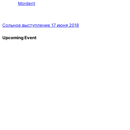
Mordent
Сольное выступление 17 июня 2018
Upcoming Event