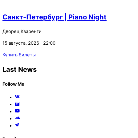
Санкт-Петербург | Piano Night
Дворец Кваренги
15 августа, 2026 | 22:00
Купить билеты
Last News
Follow Me