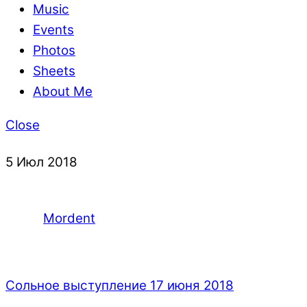
Music
Events
Photos
Sheets
About Me
Close
5
Июл
2018
Mordent
Сольное выступление 17 июня 2018