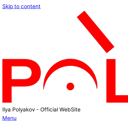
Skip to content
Ilya Polyakov - Official WebSite
Menu