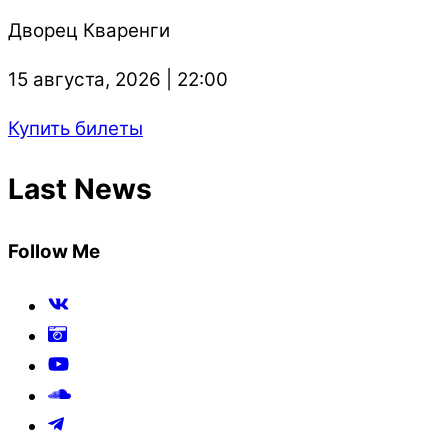
Дворец Кваренги
15 августа, 2026 | 22:00
Купить билеты
Last News
Follow Me