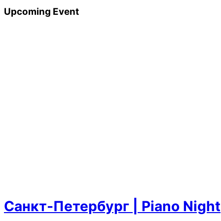
Upcoming Event
Санкт-Петербург | Piano Night