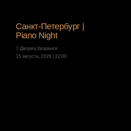
Санкт-Петербург |
Piano Night
Дворец Кваренги
15 августа, 2026 | 22:00
Last News