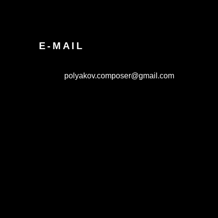
E-MAIL
polyakov.composer@gmail.com