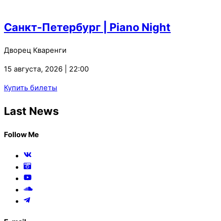
Санкт-Петербург | Piano Night
Дворец Кваренги
15 августа, 2026 | 22:00
Купить билеты
Last News
Follow Me