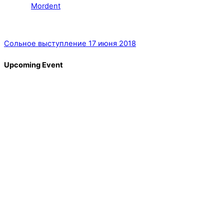
Mordent
Сольное выступление 17 июня 2018
Upcoming Event