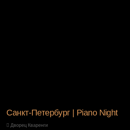
UPCOMING EVENT
Санкт-Петербург | Piano Night
Дворец Кваренги