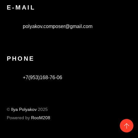
E-MAIL
polyakov.composer@gmail.com
PHONE
+7(953)168-76-06
©
Ilya Polyakov
2025
Powered by
RooM208